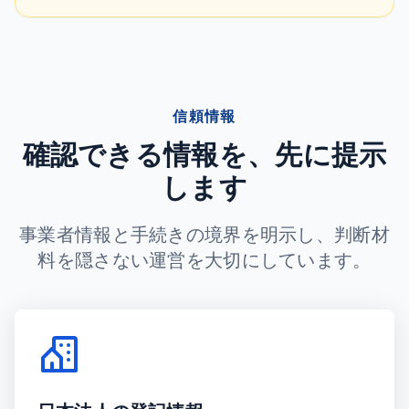
信頼情報
確認できる情報を、先に提示
します
事業者情報と手続きの境界を明示し、判断材
料を隠さない運営を大切にしています。