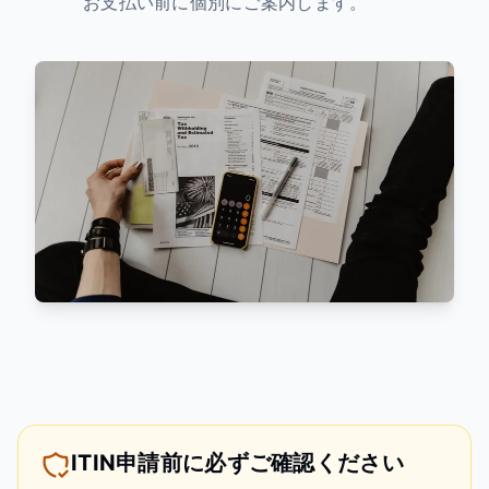
お支払い前に個別にご案内します。
ITIN申請前に必ずご確認ください