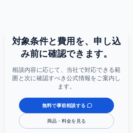
対象条件と費用を、申し込
み前に確認できます。
相談内容に応じて、当社で対応できる範
囲と次に確認すべき公式情報をご案内し
ます。
無料で事前相談する
商品・料金を見る