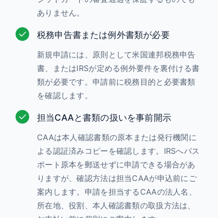
ありません。
税務申告書または例外書類が必要
新規申請には、原則として米国連邦税務申告
書、またはIRSが定める例外要件を裏付ける書
類が必要です。申請前に税務目的と必要書類
を確認します。
担当CAAと書類の扱いを事前開示
CAAは本人確認書類の原本または発行機関に
よる認証済みコピーを確認します。IRSへパス
ポート原本を郵送せずに申請できる場合があ
りますが、確認方法は担当CAAが申込前にご
案内します。申請を担当するCAAの法人名、
所在地、役割、本人確認書類の取扱方法は、