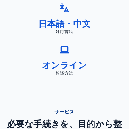
日本語・中文
対応言語
オンライン
相談方法
サービス
必要な手続きを、目的から整