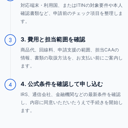
対応端末・利用国、またはITINの対象要件や本人
確認書類など、申請前のチェック項目を整理しま
す。
3. 費用と担当範囲を確認
商品代、回線料、申請支援の範囲、担当CAAの
情報、書類の取扱方法を、お支払い前にご案内し
ます。
4. 公式条件を確認して申し込む
IRS、通信会社、金融機関などの最新条件を確認
し、内容に同意いただいたうえで手続きを開始し
ます。