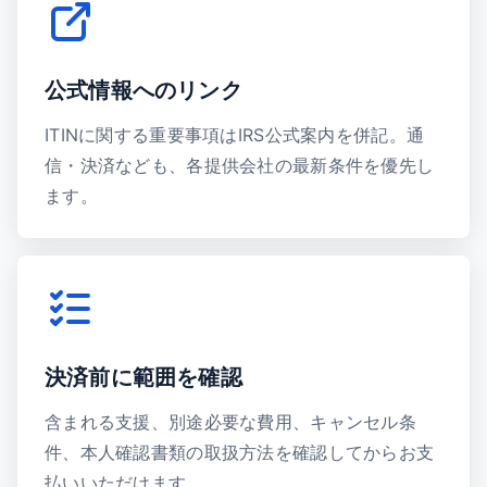
公式情報へのリンク
ITINに関する重要事項はIRS公式案内を併記。通
信・決済なども、各提供会社の最新条件を優先し
ます。
決済前に範囲を確認
含まれる支援、別途必要な費用、キャンセル条
件、本人確認書類の取扱方法を確認してからお支
払いいただけます。