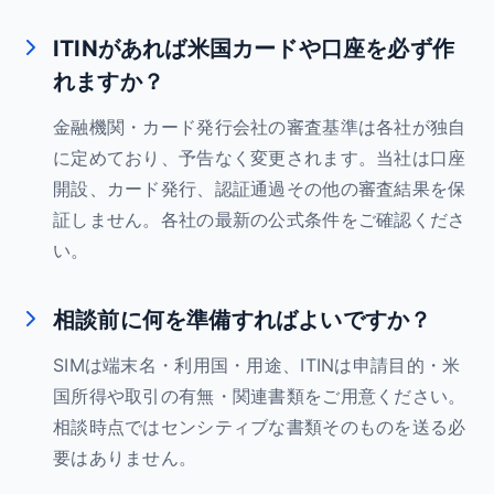
ITINがあれば米国カードや口座を必ず作
れますか？
金融機関・カード発行会社の審査基準は各社が独自
に定めており、予告なく変更されます。当社は口座
開設、カード発行、認証通過その他の審査結果を保
証しません。各社の最新の公式条件をご確認くださ
い。
相談前に何を準備すればよいですか？
SIMは端末名・利用国・用途、ITINは申請目的・米
国所得や取引の有無・関連書類をご用意ください。
相談時点ではセンシティブな書類そのものを送る必
要はありません。