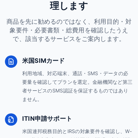
理します
商品を先に勧めるのではなく、利用目的・対
象要件・必要書類・総費用を確認したうえ
で、該当するサービスをご案内します。
米国SIMカード
利用地域、対応端末、通話・SMS・データの必
要量を確認してプランを選定。金融機関など第三
者サービスのSMS認証を保証するものではあり
ません。
ITIN申請サポート
米国連邦税務目的とIRSの対象要件を確認し、W-