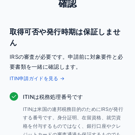
確認
取得可否や発行時期は保証しませ
ん
IRSの審査が必要です。申請前に対象要件と必
要書類を一緒に確認します。
ITIN申請ガイドを見る →
ITINは税務処理番号です
ITINは米国の連邦税務目的のためにIRSが発行
する番号です。身分証明、在留資格、就労資
格を付与するものではなく、銀行口座やクレ
ジットカードの審査通過を保証するものでも