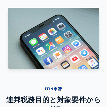
ITIN申請
連邦税務目的と対象要件から