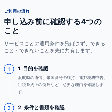
ご利用の流れ
申し込み前に確認する4つの
こと
サービスごとの適用条件を飛ばさず、できる
こと・できないことを先に共有します。
1. 目的を確認
渡航時の通信、米国番号の維持、連邦税務申告、
租税条約上の例外など、必要な理由を確認しま
す。
2. 条件と書類を確認