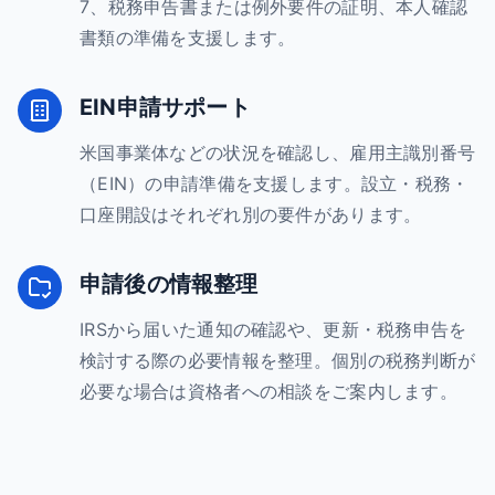
7、税務申告書または例外要件の証明、本人確認
書類の準備を支援します。
EIN申請サポート
米国事業体などの状況を確認し、雇用主識別番号
（EIN）の申請準備を支援します。設立・税務・
口座開設はそれぞれ別の要件があります。
申請後の情報整理
IRSから届いた通知の確認や、更新・税務申告を
検討する際の必要情報を整理。個別の税務判断が
必要な場合は資格者への相談をご案内します。