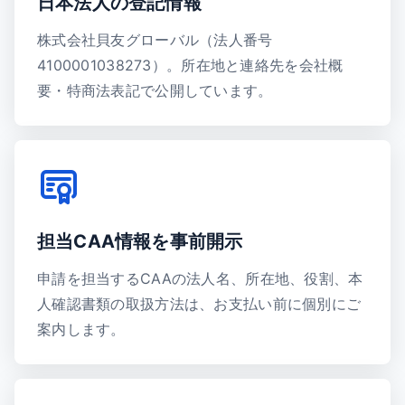
日本法人の登記情報
株式会社貝友グローバル（法人番号
4100001038273）。所在地と連絡先を会社概
要・特商法表記で公開しています。
担当CAA情報を事前開示
申請を担当するCAAの法人名、所在地、役割、本
人確認書類の取扱方法は、お支払い前に個別にご
案内します。