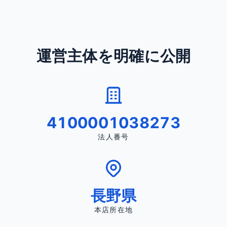
運営主体を明確に公開
4100001038273
法人番号
長野県
本店所在地