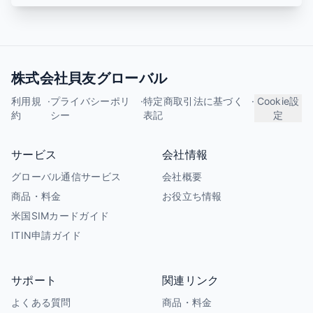
株式会社貝友グローバル
利用規
·
プライバシーポリ
·
特定商取引法に基づく
·
Cookie設
約
シー
表記
定
サービス
会社情報
グローバル通信サービス
会社概要
商品・料金
お役立ち情報
米国SIMカードガイド
ITIN申請ガイド
サポート
関連リンク
よくある質問
商品・料金