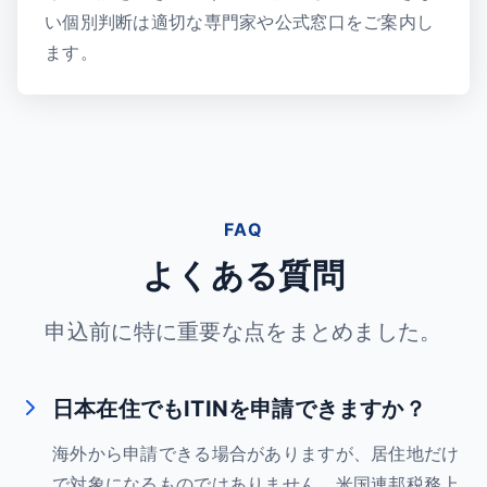
い個別判断は適切な専門家や公式窓口をご案内し
ます。
FAQ
よくある質問
申込前に特に重要な点をまとめました。
日本在住でもITINを申請できますか？
海外から申請できる場合がありますが、居住地だけ
で対象になるものではありません。米国連邦税務上