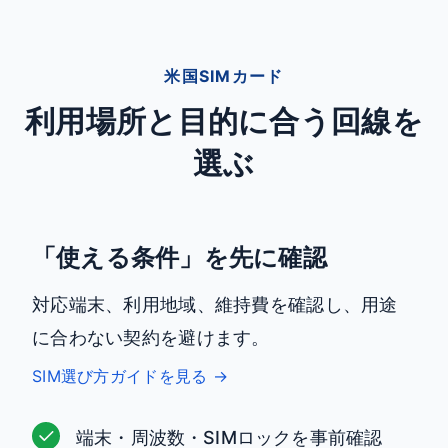
米国SIMカード
利用場所と目的に合う回線を
選ぶ
「使える条件」を先に確認
対応端末、利用地域、維持費を確認し、用途
に合わない契約を避けます。
SIM選び方ガイドを見る →
端末・周波数・SIMロックを事前確認