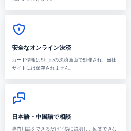
安全なオンライン決済
カード情報はStripeの決済画面で処理され、当社
サイトには保存されません。
日本語・中国語で相談
専門用語をできるだけ平易に説明し、回答できな