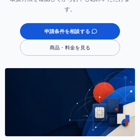
す。
申請条件を相談する
商品・料金を見る