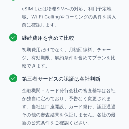
eSIMまたは物理SIMへの対応、利用予定地
域、Wi-Fi Callingやローミングの条件を購入
前に確認します。
継続費用を含めて比較
初期費用だけでなく、月額回線料、チャー
ジ、有効期限、解約条件を含めてプランを比
較できます。
第三者サービスの認証は各社判断
金融機関・カード発行会社の審査基準は各社
が独自に定めており、予告なく変更されま
す。当社は口座開設、カード発行、認証通過
その他の審査結果を保証しません。各社の最
新の公式条件をご確認ください。